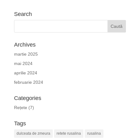
Search
Archives
martie 2025
mai 2024
aprilie 2024
februarie 2024
Categories
Rețete
(7)
Tags
dulceata de zmeura
retete rusalina
rusalina