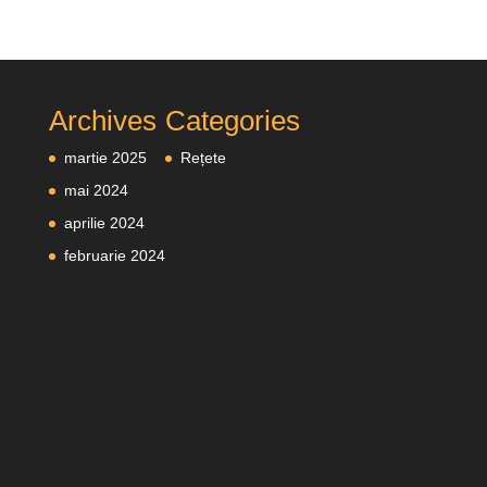
Archives
Categories
martie 2025
Rețete
mai 2024
aprilie 2024
februarie 2024